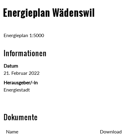
Inhalt
Energieplan Wädenswil
Energieplan 1:5000
Informationen
Datum
21. Februar 2022
Herausgeber/-in
Energiestadt
Dokumente
Name
Download