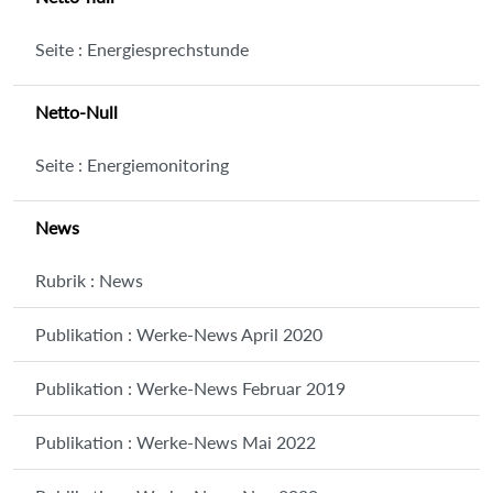
Seite : Energiesprechstunde
Netto-Null
Seite : Energiemonitoring
News
Rubrik : News
Publikation : Werke-News April 2020
Publikation : Werke-News Februar 2019
Publikation : Werke-News Mai 2022